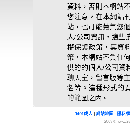
資料，否則本網站不
您注意，在本網站
站，也可能蒐集您個
人/公司資訊，這些
權保護政策，其資
策，本網站不負任何
供的的個人/公司資
聊天室，留言版等主
名等。這種形式的
的範圍之內。
0401成人
網站地圖
隱私權
|
|
2009 © www.25