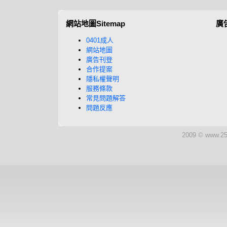
網站地圖Sitemap
廣
0401成人
網站地圖
廣告刊登
合作提案
隱私權聲明
服務條款
常見問題解答
問題反應
2009 © www.25