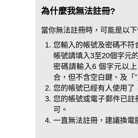
為什麼我無法註冊?
當你無法註冊時，可能是以下
您輸入的帳號及密碼不符
帳號請填入3至20個字元
密碼請輸入6 個字元以
合，但不含空白鍵、及「
您的帳號已經有人使用了
您的帳號或電子郵件已註
可。
一直無法註冊，建議換電