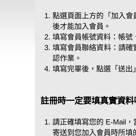
點選頁面上方的「加入會
後才能加入會員。
填寫會員帳號資料：帳號
填寫會員聯絡資料：請確
認作業。
填寫完畢後，點選「送出
註冊時一定要填真實資料
請正確填寫您的 E-Mai
寄送到您加入會員時所填的 E