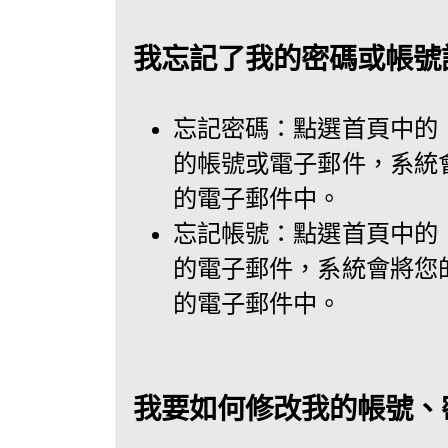
我忘記了我的密碼或帳號
忘記密碼：點選首頁中的
的帳號或電子郵件，系統
的電子郵件中。
忘記帳號：點選首頁中的
的電子郵件，系統會將您
的電子郵件中。
我要如何修改我的帳號、