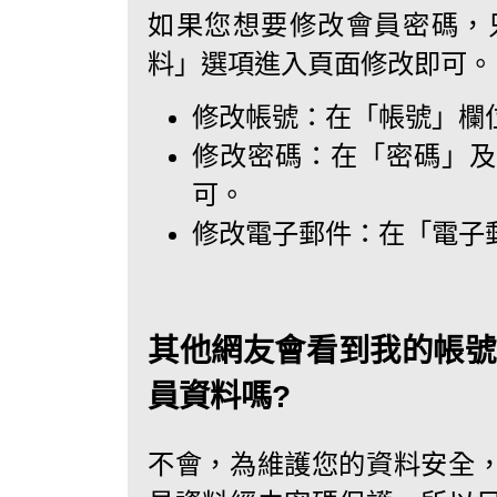
如果您想要修改會員密碼，
料」選項進入頁面修改即可。
修改帳號：在「帳號」欄
修改密碼：在「密碼」及
可。
修改電子郵件：在「電子
其他網友會看到我的帳號
員資料嗎?
不會，為維護您的資料安全