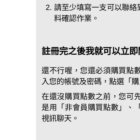
請至少填寫一支可以聯絡
料確認作業。
註冊完之後我就可以立即
還不行喔，您還必須購買點
入您的帳號及密碼，點選「購買
在還沒購買點數之前，您可
是用「非會員購買點數」、
視訊聊天。