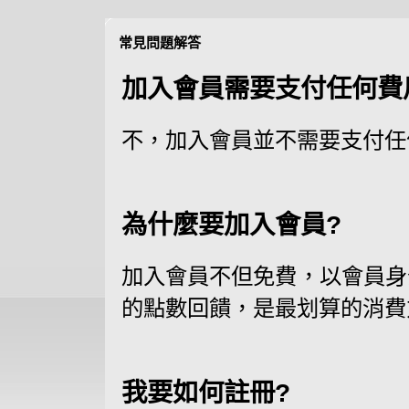
常見問題解答
加入會員需要支付任何費
不，加入會員並不需要支付任
為什麼要加入會員?
加入會員不但免費，以會員身
的點數回饋，是最划算的消費
我要如何註冊?