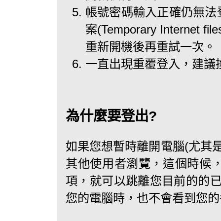
帳號密碼輸入正確仍無法登
案(Temporary Inter
重新開機後再重試一次。
一直出現重覆登入，建議
為什麼要登出?
如果您想暫時離開電腦(尤其
其他使用者瀏覽，這個時候
項，就可以跳離您目前的的已
您的電腦時，也不會看到您的