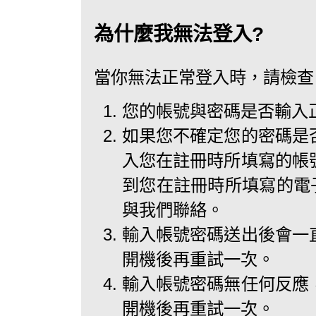
為什麼我無法登入?
當你無法正常登入時，請檢查
您的帳號與密碼是否輸入
如果您不確定您的密碼是
入您在註冊時所填寫的帳
到您在註冊時所填寫的電子
與我們聯絡。
輸入帳號密碼送出後會一
開機後再重試一次。
輸入帳號密碼無任何反應
開機後再重試一次。